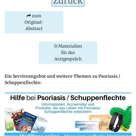
Zurück
zum
Original-
Abstract
Materialien
für das
Arztgespräch
Ein Serviceangebot und weitere Themen zu Psoriasis /
Schuppenflechte: