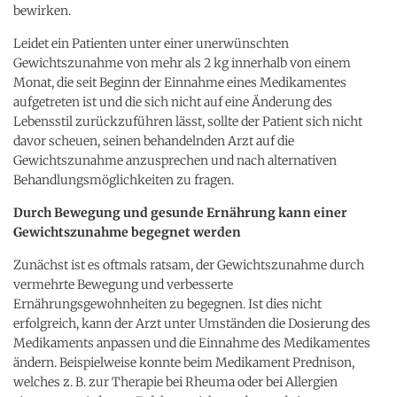
bewirken.
Leidet ein Patienten unter einer unerwünschten
Gewichtszunahme von mehr als 2 kg innerhalb von einem
Monat, die seit Beginn der Einnahme eines Medikamentes
aufgetreten ist und die sich nicht auf eine Änderung des
Lebensstil zurückzuführen lässt, sollte der Patient sich nicht
davor scheuen, seinen behandelnden Arzt auf die
Gewichtszunahme anzusprechen und nach alternativen
Behandlungsmöglichkeiten zu fragen.
Durch Bewegung und gesunde Ernährung kann einer
Gewichtszunahme begegnet werden
Zunächst ist es oftmals ratsam, der Gewichtszunahme durch
vermehrte Bewegung und verbesserte
Ernährungsgewohnheiten zu begegnen. Ist dies nicht
erfolgreich, kann der Arzt unter Umständen die Dosierung des
Medikaments anpassen und die Einnahme des Medikamentes
ändern. Beispielweise konnte beim Medikament Prednison,
welches z. B. zur Therapie bei Rheuma oder bei Allergien