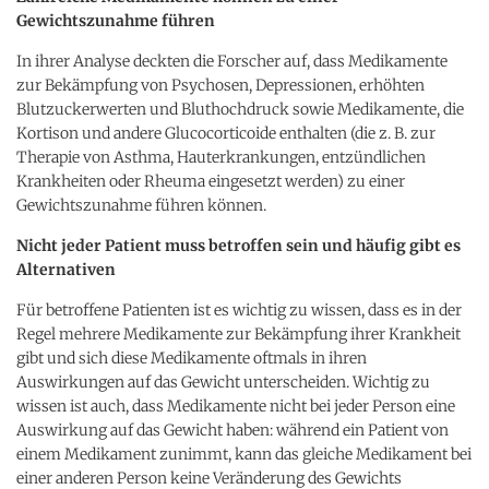
Gewichtszunahme führen
In ihrer Analyse deckten die Forscher auf, dass Medikamente
zur Bekämpfung von Psychosen, Depressionen, erhöhten
Blutzuckerwerten und Bluthochdruck sowie Medikamente, die
Kortison und andere Glucocorticoide enthalten (die z. B. zur
Therapie von Asthma, Hauterkrankungen, entzündlichen
Krankheiten oder Rheuma eingesetzt werden) zu einer
Gewichtszunahme führen können.
Nicht jeder Patient muss betroffen sein und häufig gibt es
Alternativen
Für betroffene Patienten ist es wichtig zu wissen, dass es in der
Regel mehrere Medikamente zur Bekämpfung ihrer Krankheit
gibt und sich diese Medikamente oftmals in ihren
Auswirkungen auf das Gewicht unterscheiden. Wichtig zu
wissen ist auch, dass Medikamente nicht bei jeder Person eine
Auswirkung auf das Gewicht haben: während ein Patient von
einem Medikament zunimmt, kann das gleiche Medikament bei
einer anderen Person keine Veränderung des Gewichts