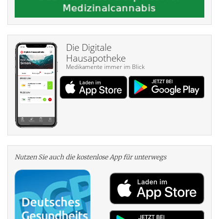
Die Digitale
Hausapotheke
Medikamente immer im Blick
Nutzen Sie auch die kosten­lose App für unterwegs