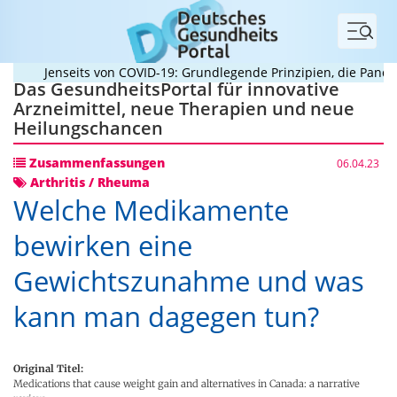
Menü
Jenseits von COVID-19: Grundlegende Prinzipien, die Pandemie
Das GesundheitsPortal für innovative
Arzneimittel, neue Therapien und neue
Heilungschancen
Zusammenfassungen
06.04.23
Arthritis / Rheuma
Welche Medikamente
bewirken eine
Gewichtszunahme und was
kann man dagegen tun?
Original Titel:
Medications that cause weight gain and alternatives in Canada: a narrative