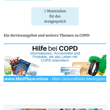
Materialien
für das
Arztgespräch
Ein Serviceangebot und weitere Themen zu COPD: