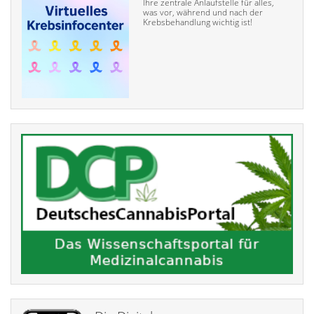
Ihre zentrale Anlaufstelle für alles,
was vor, während und nach der
Krebsbehandlung wichtig ist!