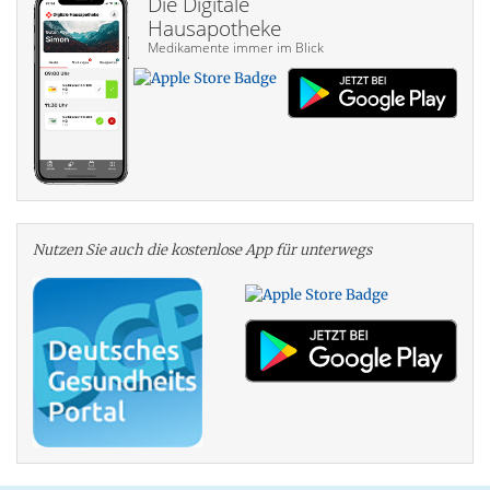
Die Digitale
Hausapotheke
Medikamente immer im Blick
Nutzen Sie auch die kosten­lose App für unterwegs