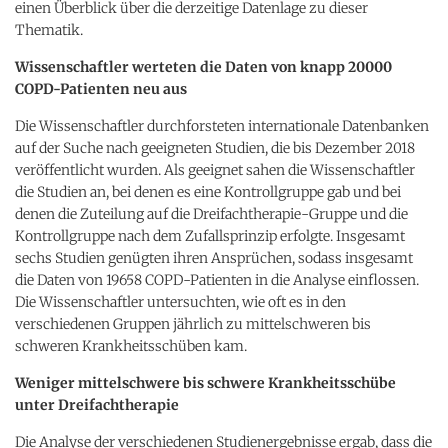
einen Überblick über die derzeitige Datenlage zu dieser
Thematik.
Wissenschaftler werteten die Daten von knapp 20000
COPD-Patienten neu aus
Die Wissenschaftler durchforsteten internationale Datenbanken
auf der Suche nach geeigneten Studien, die bis Dezember 2018
veröffentlicht wurden. Als geeignet sahen die Wissenschaftler
die Studien an, bei denen es eine Kontrollgruppe gab und bei
denen die Zuteilung auf die Dreifachtherapie-Gruppe und die
Kontrollgruppe nach dem Zufallsprinzip erfolgte. Insgesamt
sechs Studien genügten ihren Ansprüchen, sodass insgesamt
die Daten von 19658 COPD-Patienten in die Analyse einflossen.
Die Wissenschaftler untersuchten, wie oft es in den
verschiedenen Gruppen jährlich zu mittelschweren bis
schweren Krankheitsschüben kam.
Weniger mittelschwere bis schwere Krankheitsschübe
unter Dreifachtherapie
Die Analyse der verschiedenen Studienergebnisse ergab, dass die