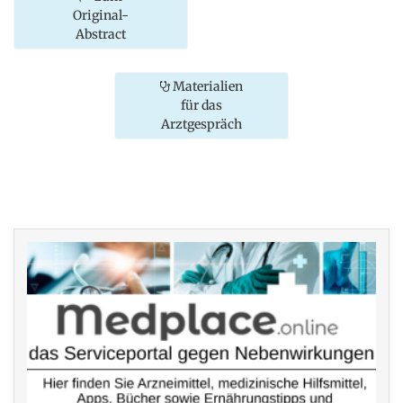
Original-
Abstract
Materialien
für das
Arztgespräch