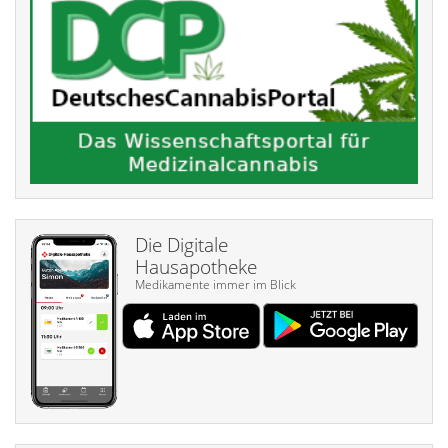
Die Digitale
Hausapotheke
Medikamente immer im Blick