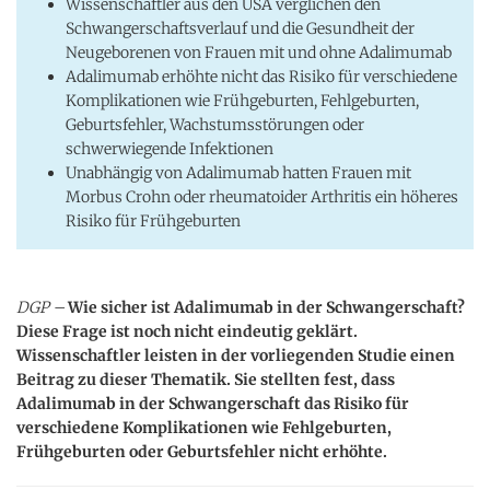
Wissenschaftler aus den USA verglichen den
Schwangerschaftsverlauf und die Gesundheit der
Neugeborenen von Frauen mit und ohne Adalimumab
Adalimumab erhöhte nicht das Risiko für verschiedene
Komplikationen wie Frühgeburten, Fehlgeburten,
Geburtsfehler, Wachstumsstörungen oder
schwerwiegende Infektionen
Unabhängig von Adalimumab hatten Frauen mit
Morbus Crohn oder rheumatoider Arthritis ein höheres
Risiko für Frühgeburten
DGP –
Wie sicher ist Adalimumab in der Schwangerschaft?
Diese Frage ist noch nicht eindeutig geklärt.
Wissenschaftler leisten in der vorliegenden Studie einen
Beitrag zu dieser Thematik. Sie stellten fest, dass
Adalimumab in der Schwangerschaft das Risiko für
verschiedene Komplikationen wie Fehlgeburten,
Frühgeburten oder Geburtsfehler nicht erhöhte.