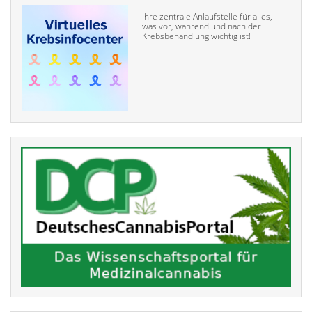
Ihre zentrale Anlaufstelle für alles,
was vor, während und nach der
Krebsbehandlung wichtig ist!