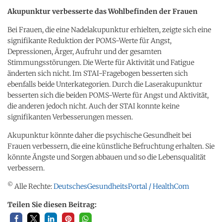
Akupunktur verbesserte das Wohlbefinden der Frauen
Bei Frauen, die eine Nadelakupunktur erhielten, zeigte sich eine
signifikante Reduktion der POMS-Werte für Angst,
Depressionen, Ärger, Aufruhr und der gesamten
Stimmungsstörungen. Die Werte für Aktivität und Fatigue
änderten sich nicht. Im STAI-Fragebogen besserten sich
ebenfalls beide Unterkategorien. Durch die Laserakupunktur
besserten sich die beiden POMS-Werte für Angst und Aktivität,
die anderen jedoch nicht. Auch der STAI konnte keine
signifikanten Verbesserungen messen.
Akupunktur könnte daher die psychische Gesundheit bei
Frauen verbessern, die eine künstliche Befruchtung erhalten. Sie
könnte Ängste und Sorgen abbauen und so die Lebensqualität
verbessern.
©
Alle Rechte:
DeutschesGesundheitsPortal / HealthCom
Teilen Sie diesen Beitrag: