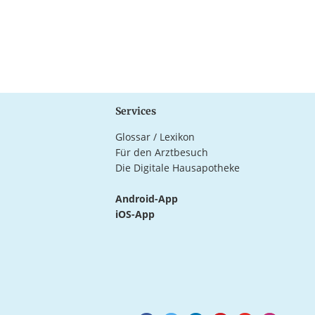
Services
Glossar / Lexikon
Für den Arztbesuch
Die Digitale Hausapotheke
Android-App
iOS-App