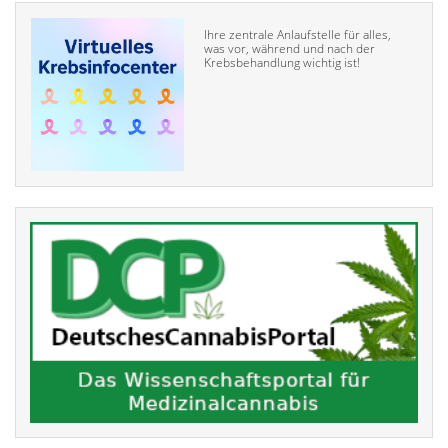
Ihre zentrale Anlaufstelle für alles,
was vor, während und nach der
Krebsbehandlung wichtig ist!