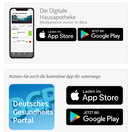
Die Digitale
Hausapotheke
Medikamente immer im Blick
Nutzen Sie auch die kosten­lose App für unterwegs