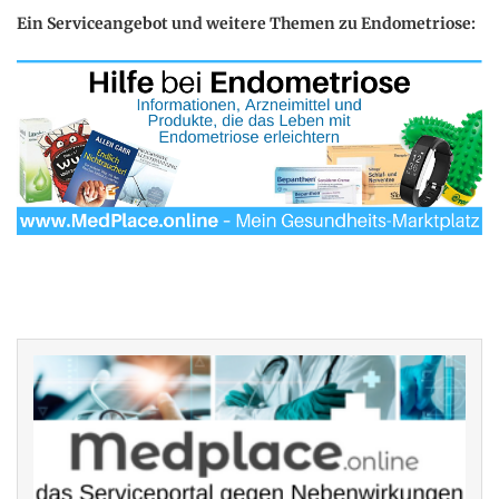
Ein Serviceangebot und weitere Themen zu Endometriose: