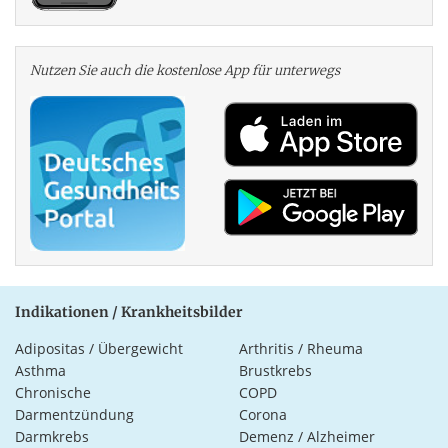
Nutzen Sie auch die kosten­lose App für unterwegs
Indikationen / Krankheitsbilder
Adipositas / Übergewicht
Arthritis / Rheuma
Asthma
Brustkrebs
Chronische
COPD
Darmentzündung
Corona
Darmkrebs
Demenz / Alzheimer