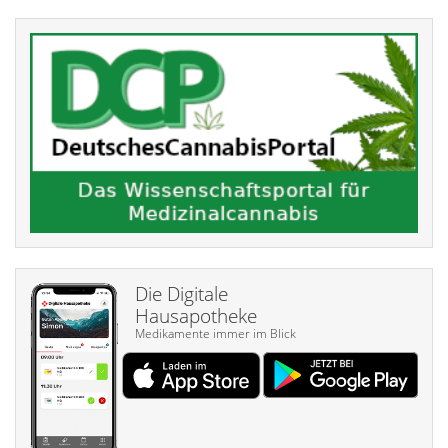
Die Digitale
Hausapotheke
Medikamente immer im Blick