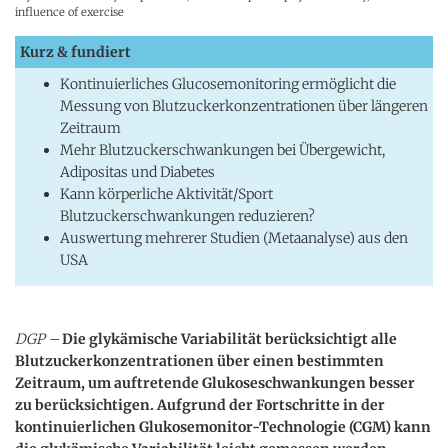
influence of exercise
Kurz & fundiert
Kontinuierliches Glucosemonitoring ermöglicht die
Messung von Blutzuckerkonzentrationen über längeren
Zeitraum
Mehr Blutzuckerschwankungen bei Übergewicht,
Adipositas und Diabetes
Kann körperliche Aktivität/Sport
Blutzuckerschwankungen reduzieren?
Auswertung mehrerer Studien (Metaanalyse) aus den
USA
DGP –
Die glykämische Variabilität berücksichtigt alle
Blutzuckerkonzentrationen über einen bestimmten
Zeitraum, um auftretende Glukoseschwankungen besser
zu berücksichtigen. Aufgrund der Fortschritte in der
kontinuierlichen Glukosemonitor-Technologie (CGM) kann