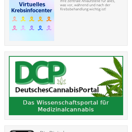
Ihre zentrale Anlaufstelle für alles,
was vor, während und nach der
Krebsbehandlung wichtig ist!