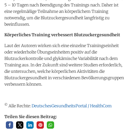
5 – 10 Tagen nach Beendigung des Trainings nach. Daher ist
eine regelmäßige Teilnahme an körperlichem Training
notwendig, um die Blutzuckergesundheit langfristig zu
beeinflussen.
Körperliches Training verbessert Blutzuckergesundheit
Laut der Autoren wirken sich eine einzelne Trainingseinheit
oder wiederholte Übungseinheiten positiv auf die
Blutzuckerkontrolle und glykämische Variabilität nach dem
Training aus. In der Zukunft sind weitere Studien erforderlich,
die untersuchen, welche körperlichen Aktivitäten die
Blutzuckergesundheit in verschiedenen Bevölkerungsgruppen
verbessern können.
©
Alle Rechte:
DeutschesGesundheitsPortal / HealthCom
Teilen Sie diesen Beitrag: