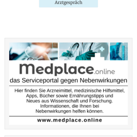
Arztgespräch