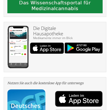
Die Digitale
Hausapotheke
Medikamente immer im Blick
Nutzen Sie auch die kosten­lose App für unterwegs