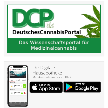
Die Digitale
Hausapotheke
Medikamente immer im Blick