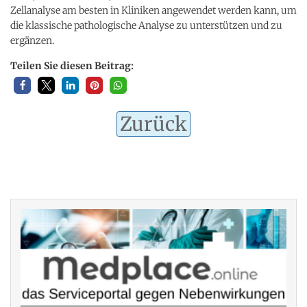
Zellanalyse am besten in Kliniken angewendet werden kann, um
die klassische pathologische Analyse zu unterstützen und zu
ergänzen.
Teilen Sie diesen Beitrag:
Zurück