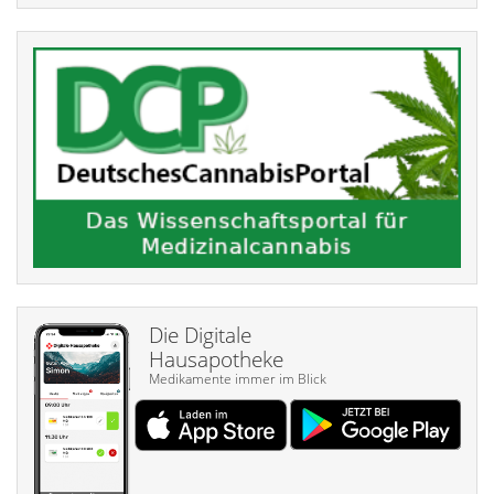
Die Digitale
Hausapotheke
Medikamente immer im Blick