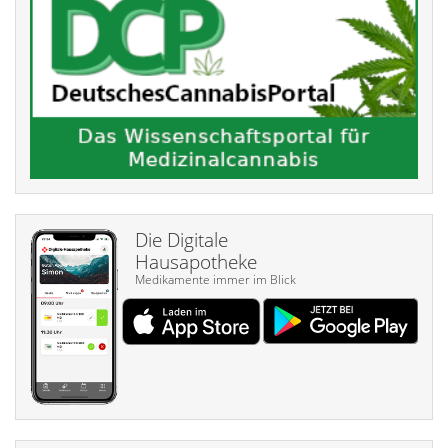
Die Digitale
Hausapotheke
Medikamente immer im Blick