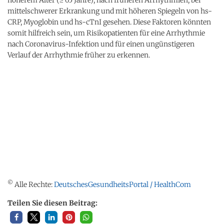
mittelschwerer Erkrankung und mit höheren Spiegeln von hs-
CRP, Myoglobin und hs-cTnI gesehen. Diese Faktoren könnten
somit hilfreich sein, um Risikopatienten für eine Arrhythmie
nach Coronavirus-Infektion und für einen ungünstigeren
Verlauf der Arrhythmie früher zu erkennen.
©
Alle Rechte:
DeutschesGesundheitsPortal / HealthCom
Teilen Sie diesen Beitrag: