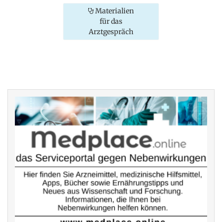
Materialien
für das
Arztgespräch