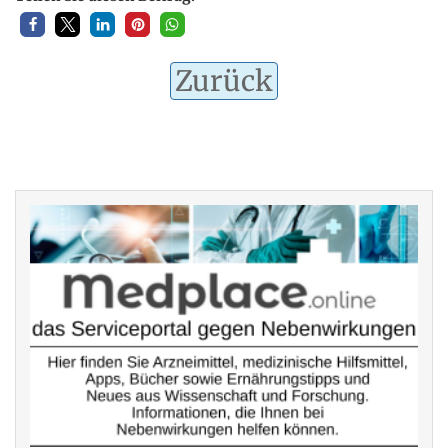
Zurück