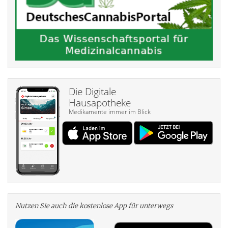
Die Digitale
Hausapotheke
Medikamente immer im Blick
Nutzen Sie auch die kosten­lose App für unterwegs