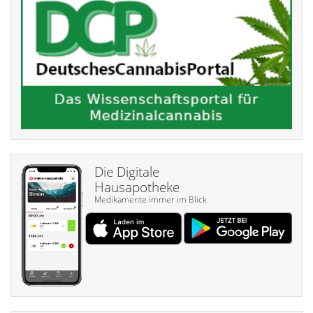
Die Digitale
Hausapotheke
Medikamente immer im Blick