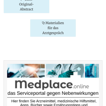
Original-
Abstract
Materialien
für das
Arztgespräch