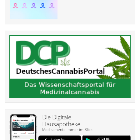
Die Digitale
Hausapotheke
Medikamente immer im Blick