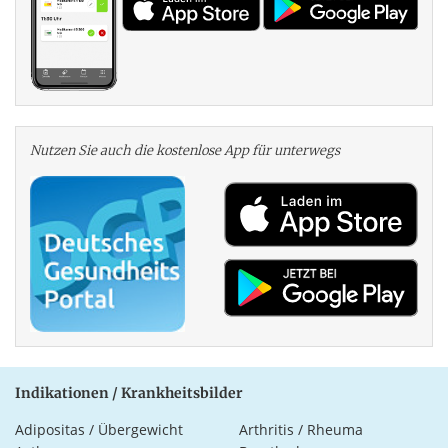
Nutzen Sie auch die kosten­lose App für unterwegs
Indikationen / Krankheitsbilder
Adipositas / Übergewicht
Arthritis / Rheuma