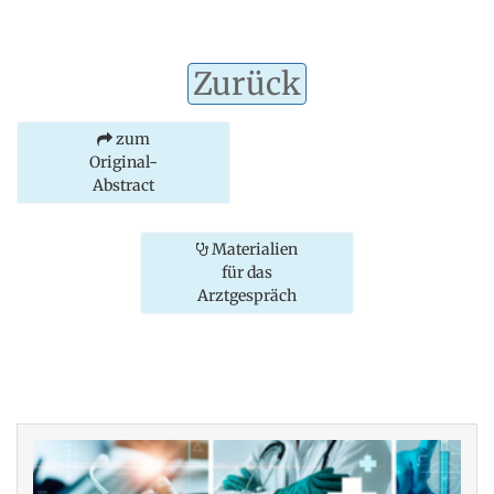
Zurück
zum
Original-
Abstract
Materialien
für das
Arztgespräch