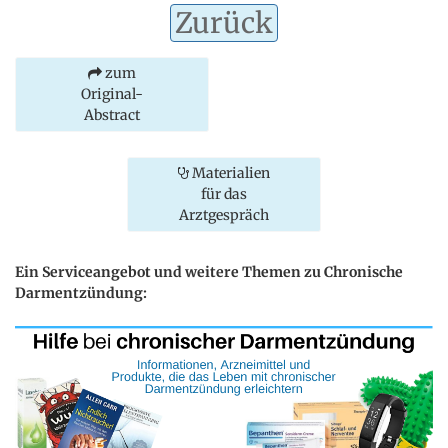
Zurück
zum
Original-
Abstract
Materialien
für das
Arztgespräch
Ein Serviceangebot und weitere Themen zu Chronische
Darmentzündung: