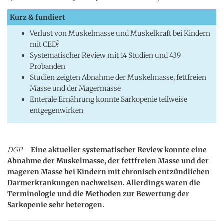
Kurz & fundiert
Verlust von Muskelmasse und Muskelkraft bei Kindern
mit CED?
Systematischer Review mit 14 Studien und 439
Probanden
Studien zeigten Abnahme der Muskelmasse, fettfreien
Masse und der Magermasse
Enterale Ernährung konnte Sarkopenie teilweise
entgegenwirken
DGP –
Eine
aktueller systematischer Review konnte eine
Abnahme der Muskelmasse, der fettfreien Masse und der
mageren Masse bei Kindern mit chronisch entzündlichen
Darmerkrankungen nachweisen. Allerdings waren die
Terminologie und die Methoden zur Bewertung der
Sarkopenie sehr heterogen.