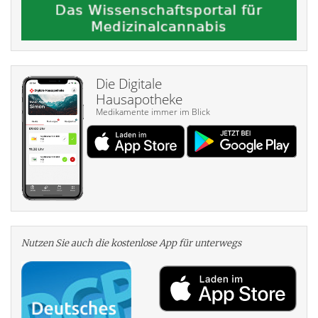
Die Digitale
Hausapotheke
Medikamente immer im Blick
Nutzen Sie auch die kosten­lose App für unterwegs