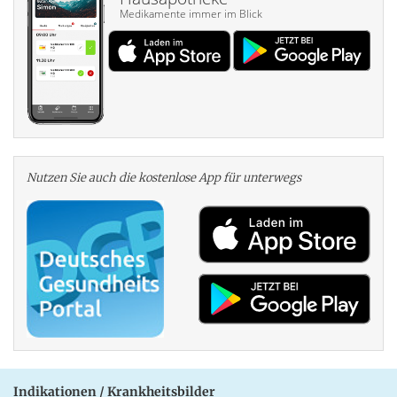
Medikamente immer im Blick
Nutzen Sie auch die kosten­lose App für unterwegs
Indikationen / Krankheitsbilder