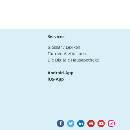
Services
Glossar / Lexikon
Für den Arztbesuch
Die Digitale Hausapotheke
Android-App
iOS-App