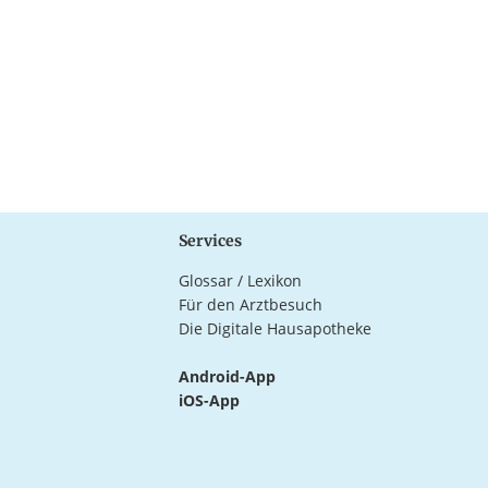
Services
Glossar / Lexikon
Für den Arztbesuch
Die Digitale Hausapotheke
Android-App
iOS-App