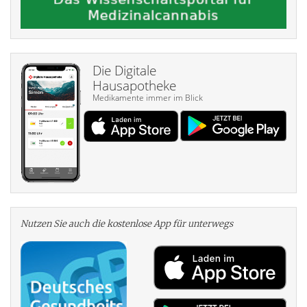
Die Digitale
Hausapotheke
Medikamente immer im Blick
Nutzen Sie auch die kosten­lose App für unterwegs