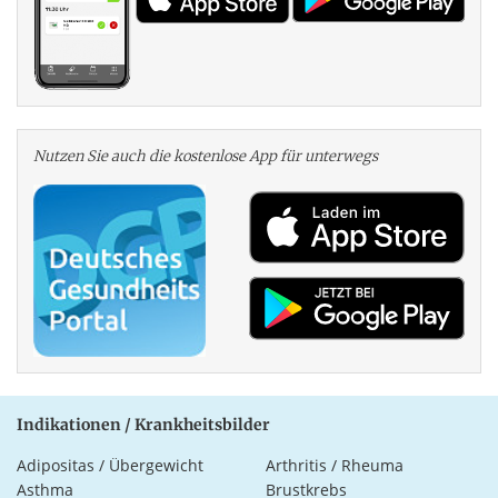
Nutzen Sie auch die kosten­lose App für unterwegs
Indikationen / Krankheitsbilder
Adipositas / Übergewicht
Arthritis / Rheuma
Asthma
Brustkrebs