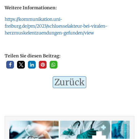
Weitere Informationen:
https://kommunikation.uni-
freiburg.de/pm/2023/schluesselakteur-bei-viralen-
herzmuskelentzuendungen-gefunden/view
Teilen Sie diesen Beitrag:
Zurück