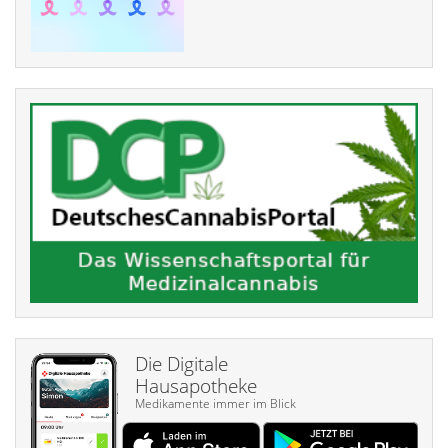
Die Digitale
Hausapotheke
Medikamente immer im Blick