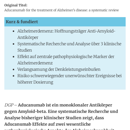
Original Titel:
Aducanumab for the treatment of Alzheimer's disease: a systematic review
Kurz & fundiert
Alzheimerdemenz: Hoffnungsträger Anti-Amyloid-
Antikörper
Systematische Recherche und Analyse über 3 klinische
Studien
Effekt auf zentrale pathophysiologische Marker der
Alzheimerdemenz
Verlangsamung der Denkleistungseinbußen
Risiko schwerwiegender unerwünschter Ereignisse bei
höherer Dosierung
DGP
–
Aducanumab ist ein monoklonaler Antikörper
gegen Amyloid-beta. Eine systematische Recherche und
Analyse bisheriger klinischer Studien zeigt, dass
Aducanumab Effekte auf zwei wesentliche