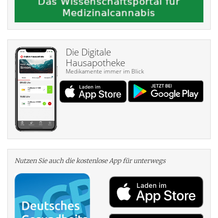
Die Digitale
Hausapotheke
Medikamente immer im Blick
Nutzen Sie auch die kosten­lose App für unterwegs