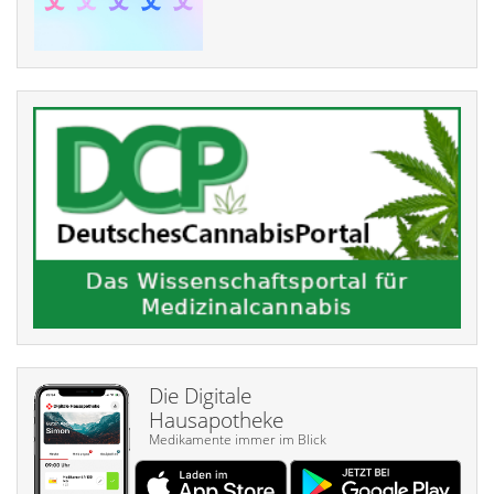
Die Digitale
Hausapotheke
Medikamente immer im Blick