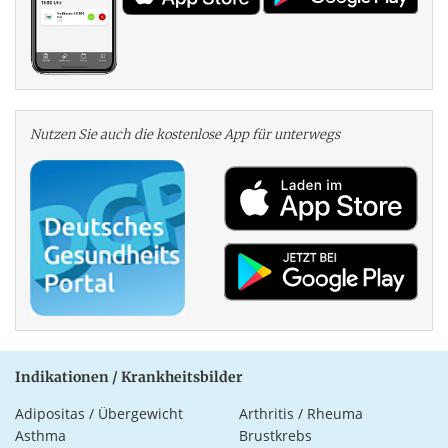
Nutzen Sie auch die kosten­lose App für unterwegs
Indikationen / Krankheitsbilder
Adipositas / Übergewicht
Arthritis / Rheuma
Asthma
Brustkrebs