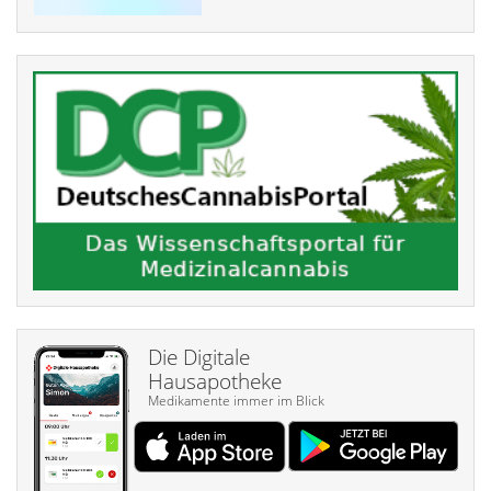
Die Digitale
Hausapotheke
Medikamente immer im Blick