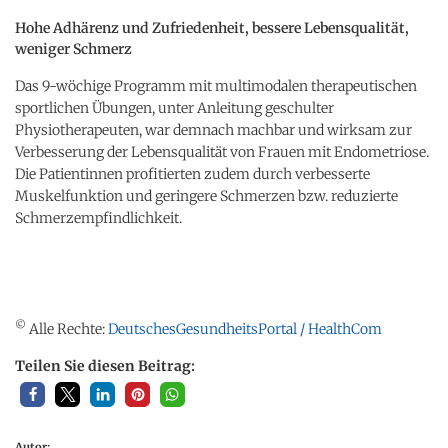
Hohe Adhärenz und Zufriedenheit, bessere Lebensqualität,
weniger Schmerz
Das 9-wöchige Programm mit multimodalen therapeutischen
sportlichen Übungen, unter Anleitung geschulter
Physiotherapeuten, war demnach machbar und wirksam zur
Verbesserung der Lebensqualität von Frauen mit Endometriose.
Die Patientinnen profitierten zudem durch verbesserte
Muskelfunktion und geringere Schmerzen bzw. reduzierte
Schmerzempfindlichkeit.
©
Alle Rechte:
DeutschesGesundheitsPortal / HealthCom
Teilen Sie diesen Beitrag:
Autor: