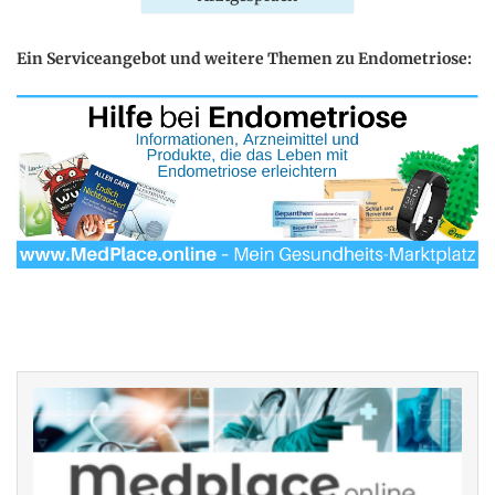
Ein Serviceangebot und weitere Themen zu Endometriose: