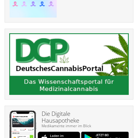
Die Digitale
Hausapotheke
Medikamente immer im Blick