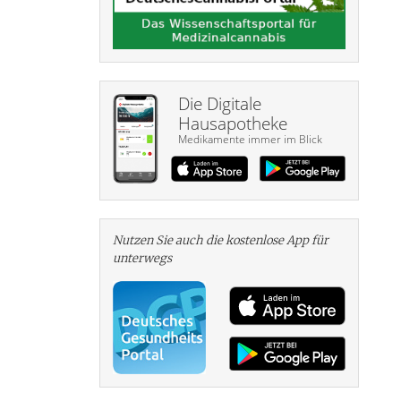
Die Digitale
Hausapotheke
Medikamente immer im Blick
Nutzen Sie auch die kosten­lose App für
unterwegs