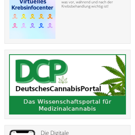
was vor, während und nach der
Krebsbehandlung wichtig ist!
Die Digitale