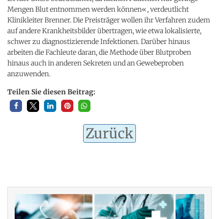
Mengen Blut entnommen werden können«, verdeutlicht
Klinikleiter Brenner. Die Preisträger wollen ihr Verfahren zudem
auf andere Krankheitsbilder übertragen, wie etwa lokalisierte,
schwer zu diagnostizierende Infektionen. Darüber hinaus
arbeiten die Fachleute daran, die Methode über Blutproben
hinaus auch in anderen Sekreten und an Gewebeproben
anzuwenden.
Teilen Sie diesen Beitrag:
Zurück