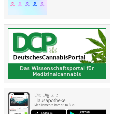
Die Digitale
Hausapotheke
Medikamente immer im Blick