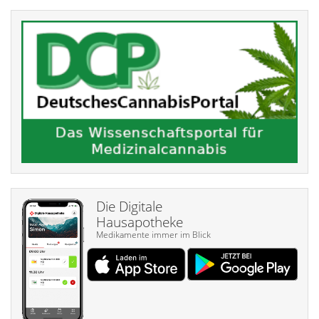
Die Digitale
Hausapotheke
Medikamente immer im Blick