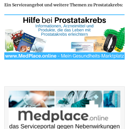
Ein Serviceangebot und weitere Themen zu Prostatakrebs: