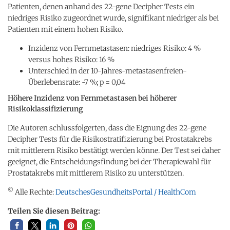
Patienten, denen anhand des 22-gene Decipher Tests ein
niedriges Risiko zugeordnet wurde, signifikant niedriger als bei
Patienten mit einem hohen Risiko.
Inzidenz von Fernmetastasen: niedriges Risiko: 4 %
versus hohes Risiko: 16 %
Unterschied in der 10-Jahres-metastasenfreien-
Überlebensrate: -7 %; p = 0,04
Höhere Inzidenz von Fernmetastasen bei höherer
Risikoklassifizierung
Die Autoren schlussfolgerten, dass die Eignung des 22-gene
Decipher Tests für die Risikostratifizierung bei Prostatakrebs
mit mittlerem Risiko bestätigt werden könne. Der Test sei daher
geeignet, die Entscheidungsfindung bei der Therapiewahl für
Prostatakrebs mit mittlerem Risiko zu unterstützen.
©
Alle Rechte:
DeutschesGesundheitsPortal / HealthCom
Teilen Sie diesen Beitrag: