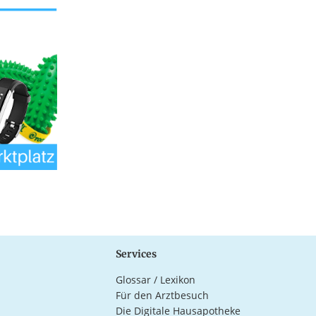
Services
Glossar / Lexikon
Für den Arztbesuch
Die Digitale Hausapotheke