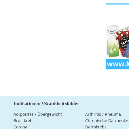
Indikationen / Krankheitsbilder
Adipositas / Übergewicht
Arthritis / Rheuma
Brustkrebs
Chronische Darmentz
Corona
Darmkrebs