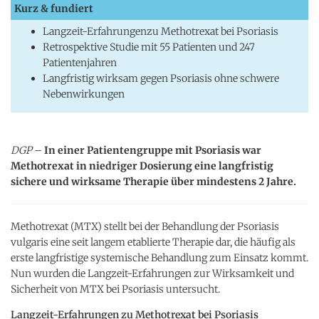
Kurz & fundiert
Langzeit-Erfahrungenzu Methotrexat bei Psoriasis
Retrospektive Studie mit 55 Patienten und 247
Patientenjahren
Langfristig wirksam gegen Psoriasis ohne schwere
Nebenwirkungen
DGP
–
In einer Patientengruppe mit Psoriasis war
Methotrexat in niedriger Dosierung eine langfristig
sichere und wirksame Therapie über mindestens 2 Jahre.
Methotrexat (MTX) stellt bei der Behandlung der Psoriasis
vulgaris eine seit langem etablierte Therapie dar, die häufig als
erste langfristige systemische Behandlung zum Einsatz kommt.
Nun wurden die Langzeit-Erfahrungen zur Wirksamkeit und
Sicherheit von MTX bei Psoriasis untersucht.
Langzeit-Erfahrungen zu Methotrexat bei Psoriasis