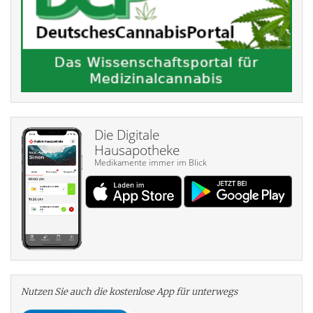
Die Digitale
Hausapotheke
Medikamente immer im Blick
Nutzen Sie auch die kosten­lose App für unterwegs