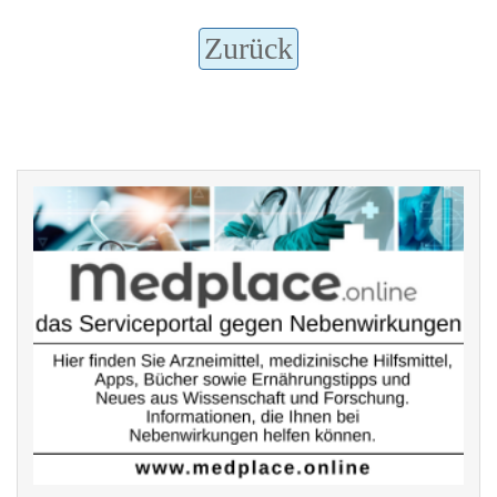
Zurück