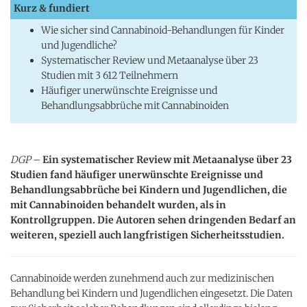
Kurz & fundiert
Wie sicher sind Cannabinoid-Behandlungen für Kinder
und Jugendliche?
Systematischer Review und Metaanalyse über 23
Studien mit 3 612 Teilnehmern
Häufiger unerwünschte Ereignisse und
Behandlungsabbrüche mit Cannabinoiden
DGP
–
Ein systematischer Review mit Metaanalyse über 23
Studien fand häufiger unerwünschte Ereignisse und
Behandlungsabbrüche bei Kindern und Jugendlichen, die
mit Cannabinoiden behandelt wurden, als in
Kontrollgruppen. Die Autoren sehen dringenden Bedarf an
weiteren, speziell auch langfristigen Sicherheitsstudien.
Cannabinoide werden zunehmend auch zur medizinischen
Behandlung bei Kindern und Jugendlichen eingesetzt. Die Daten