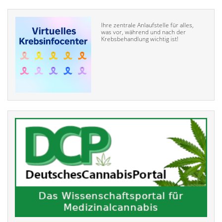
Ihre zentrale Anlaufstelle für alles,
was vor, während und nach der
Krebsbehandlung wichtig ist!