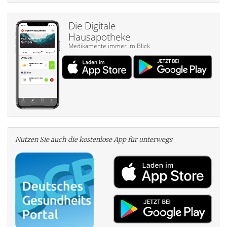
Die Digitale
Hausapotheke
Medikamente immer im Blick
Nutzen Sie auch die kosten­lose App für unterwegs