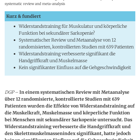
systematic review and meta-analysis
Kurz & fundiert
Widerstandstraining für Muskulatur und körperliche
Funktion bei sekundärer Sarkopenie?
Systematischer Review und Metaanalyse von 12
randomisierten, kontrollierten Studien mit 639 Patienten
Widerstandstraining verbesserte signifikant die
Handgriffkraft und Muskelmasse
Kein signifikanter Einfluss auf die Gehgeschwindigkeit
DGP
–
In einem systematischen Review mit Metaanalyse
über 12 randomisierte, kontrollierte Studien mit 639
Patienten wurden die Effekte von Widerstandstraining auf
die Muskelkraft, Muskelmasse und körperliche Funktion
bei Menschen mit sekundärer Sarkopenie untersucht. Das
Widerstandstraining verbesserte die Handgriffkraft und
den Skelettmuskelmassenindex signifikant, hatte jedoch