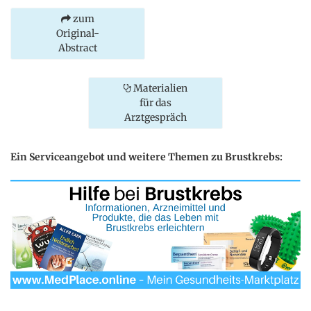
zum
Original-
Abstract
Materialien
für das
Arztgespräch
Ein Serviceangebot und weitere Themen zu Brustkrebs: