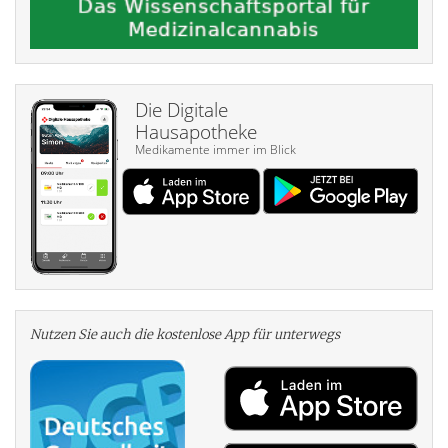
Die Digitale
Hausapotheke
Medikamente immer im Blick
Nutzen Sie auch die kosten­lose App für unterwegs