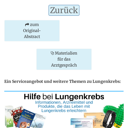
Zurück
zum
Original-
Abstract
Materialien
für das
Arztgespräch
Ein Serviceangebot und weitere Themen zu Lungenkrebs: