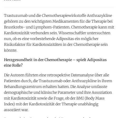
Trastuzumab und die Chemotherapiewirkstoffe Anthrazykline
gehören zu den wichtigsten Medikamenten für die Therapie bei
Brustkrebs- und Lymphom-Patienten. Chemotherapie kann mit
Kardiotoxizität verbunden sein. Wissenschaftler untersuchten
nun, ob es eine vorbestehende Adipositas ein möglicher
Risikofaktor für Kardiotoxizitäten in der Chemotherapie sein
könnte.
Herzgesundheit in der Chemotherapie – spielt Adipositas
eine Rolle?
Die Autoren führten eine retrospektive Datenanalyse über alle
Patienten durch, die Trastuzumab oder Anthrazykline in ihrem
Behandlungszentrum erhalten hatten. Die Analyse umfasste
demographische und klinische Parameter und ihre Assoziation
mit Kardiotoxizität sowie die Frage, ob der BMI (Body Mass
Index) mit der Kardiotoxizität der Therapie unabhängig
assoziiert war.