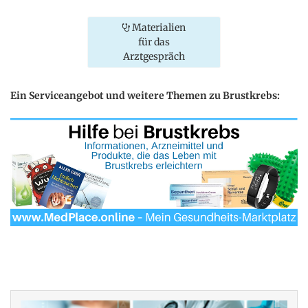
Materialien
für das
Arztgespräch
Ein Serviceangebot und weitere Themen zu Brustkrebs: