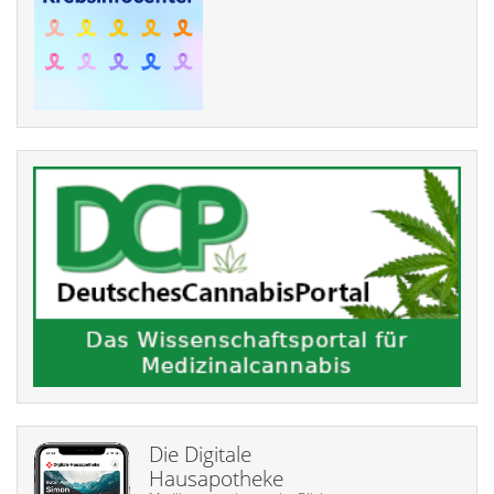
Die Digitale
Hausapotheke