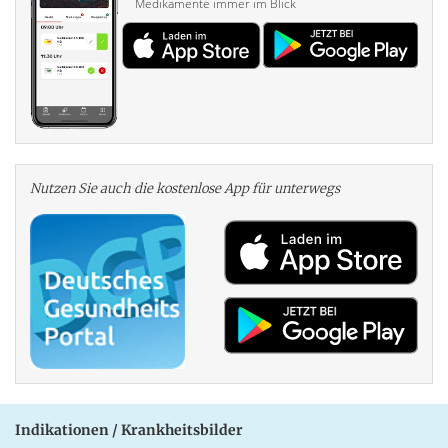
Medikamente immer im Blick
Nutzen Sie auch die kosten­lose App für unterwegs
Indikationen / Krankheitsbilder