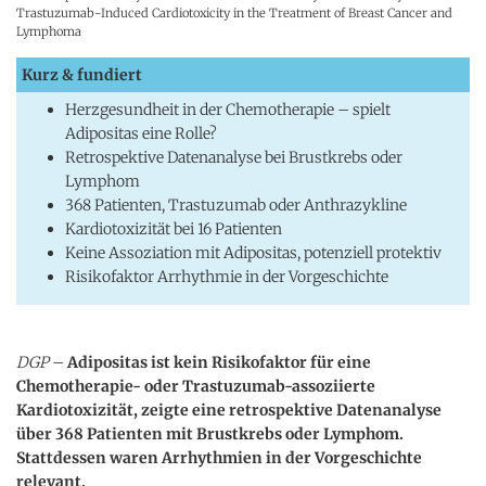
Trastuzumab-Induced Cardiotoxicity in the Treatment of Breast Cancer and
Lymphoma
Kurz & fundiert
Herzgesundheit in der Chemotherapie – spielt
Adipositas eine Rolle?
Retrospektive Datenanalyse bei Brustkrebs oder
Lymphom
368 Patienten, Trastuzumab oder Anthrazykline
Kardiotoxizität bei 16 Patienten
Keine Assoziation mit Adipositas, potenziell protektiv
Risikofaktor Arrhythmie in der Vorgeschichte
DGP
–
Adipositas ist kein Risikofaktor für eine
Chemotherapie- oder Trastuzumab-assoziierte
Kardiotoxizität, zeigte eine retrospektive Datenanalyse
über 368 Patienten mit Brustkrebs oder Lymphom.
Stattdessen waren Arrhythmien in der Vorgeschichte
relevant.