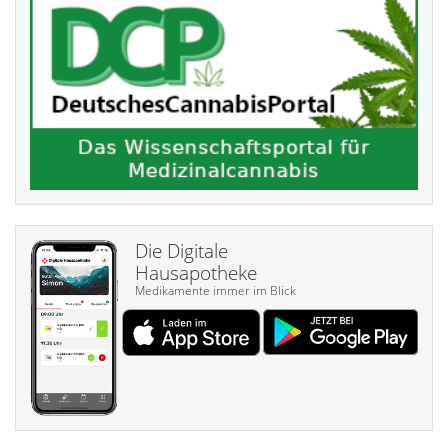
Die Digitale
Hausapotheke
Medikamente immer im Blick