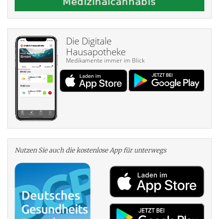
Die Digitale
Hausapotheke
Medikamente immer im Blick
Nutzen Sie auch die kosten­lose App für unterwegs