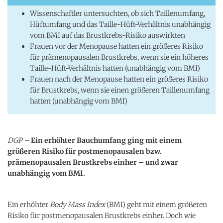
Wissenschaftler untersuchten, ob sich Taillenumfang,
Hüftumfang und das Taille-Hüft-Verhältnis unabhängig
vom BMI auf das Brustkrebs-Risiko auswirkten
Frauen vor der Menopause hatten ein größeres Risiko
für prämenopausalen Brustkrebs, wenn sie ein höheres
Taille-Hüft-Verhältnis hatten (unabhängig vom BMI)
Frauen nach der Menopause hatten ein größeres Risiko
für Brustkrebs, wenn sie einen größeren Taillenumfang
hatten (unabhängig vom BMI)
DGP –
Ein erhöhter Bauchumfang ging mit einem
größeren Risiko für postmenopausalen bzw.
prämenopausalen Brustkrebs einher – und zwar
unabhängig vom BMI.
Ein erhöhter
Body Mass Index
(BMI) geht mit einem größeren
Risiko für postmenopausalen Brustkrebs einher. Doch wie