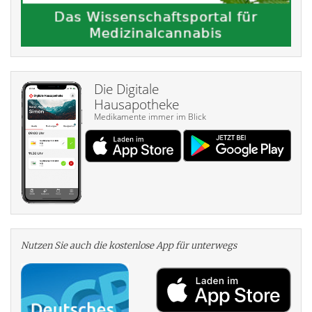
Die Digitale
Hausapotheke
Medikamente immer im Blick
Nutzen Sie auch die kosten­lose App für unterwegs