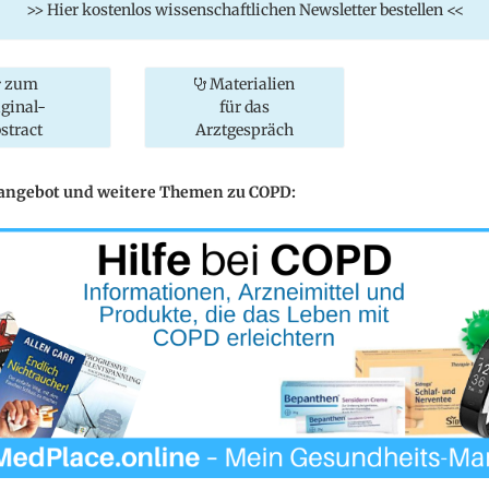
>> Hier kostenlos wissenschaftlichen Newsletter bestellen <<
zum
Materialien
iginal-
für das
stract
Arztgespräch
eangebot und weitere Themen zu COPD: