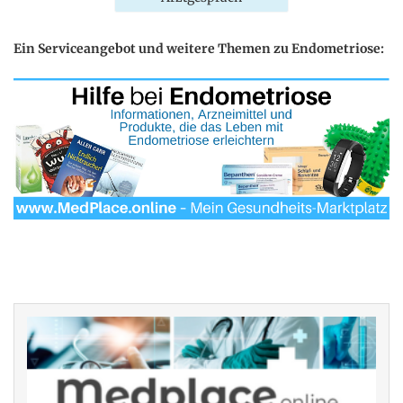
Ein Serviceangebot und weitere Themen zu Endometriose: