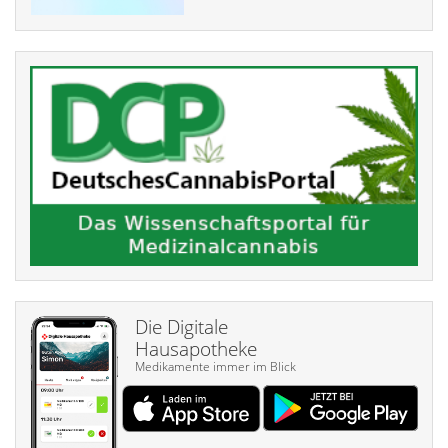
Die Digitale
Hausapotheke
Medikamente immer im Blick