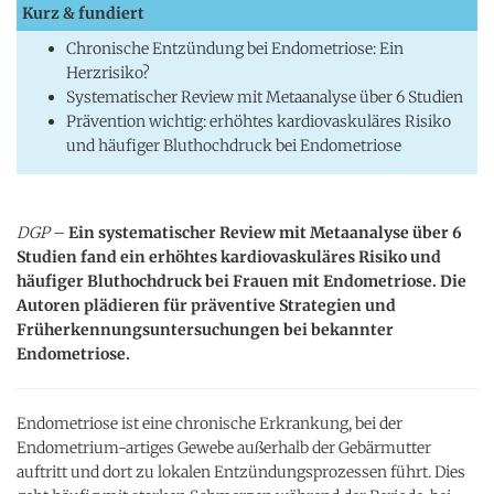
Kurz & fundiert
Chronische Entzündung bei Endometriose: Ein
Herzrisiko?
Systematischer Review mit Metaanalyse über 6 Studien
Prävention wichtig: erhöhtes kardiovaskuläres Risiko
und häufiger Bluthochdruck bei Endometriose
DGP
–
Ein systematischer Review mit Metaanalyse über 6
Studien fand ein erhöhtes kardiovaskuläres Risiko und
häufiger Bluthochdruck bei Frauen mit Endometriose. Die
Autoren plädieren für präventive Strategien und
Früherkennungsuntersuchungen bei bekannter
Endometriose.
Endometriose ist eine chronische Erkrankung, bei der
Endometrium-artiges Gewebe außerhalb der Gebärmutter
auftritt und dort zu lokalen Entzündungsprozessen führt. Dies