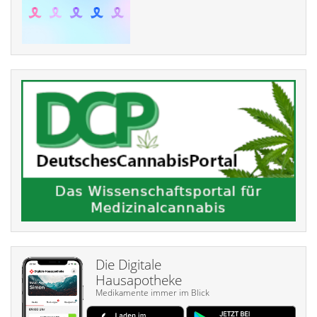
Die Digitale
Hausapotheke
Medikamente immer im Blick