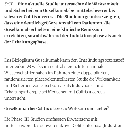
DGP
–
Eine aktuelle Studie untersuchte die Wirksamkeit
und Sicherheit von Guselkumab bei mittelschwerer bis
schwerer Colitis ulcerosa. Die Studienergebnisse zeigten,
dass eine deutlich größere Anzahl von Patienten, die
Guselkumab erhielten, eine klinische Remission
erreichten, sowohl während der Induktionsphase als auch
der Erhaltungsphase.
Das Biologikum Guselkumab kann den Entzündungsbotenstoff
Interleukin-23 wirksam neutralisieren. Internationale
Wissenschaftler haben im Rahmen einer doppelblinden,
randomisierten, placebokontrollierten Studie die Wirksamkeit
und Sicherheit von Guselkumab als Induktions- und
Erhaltungstherapie bei Menschen mit Colitis ulcerosa
untersucht.
Guselkumab bei Colitis ulcerosa: Wirksam und sicher?
Die Phase-III-Studien umfassten Erwachsene mit
mittelschwerer bis schwerer aktiver Colitis ulcerosa (Induktion