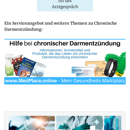
für das
Arztgespräch
Ein Serviceangebot und weitere Themen zu Chronische
Darmentzündung: