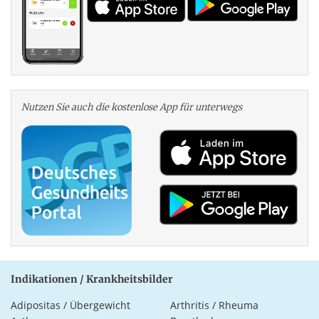
Nutzen Sie auch die kosten­lose App für unterwegs
Indikationen / Krankheitsbilder
Adipositas / Übergewicht
Arthritis / Rheuma