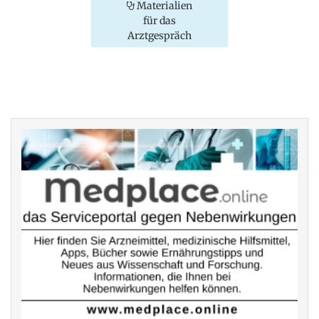
Materialien
für das
Arztgespräch