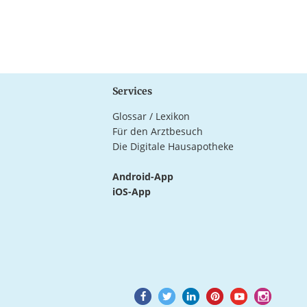
Services
Glossar / Lexikon
Für den Arztbesuch
Die Digitale Hausapotheke
Android-App
iOS-App