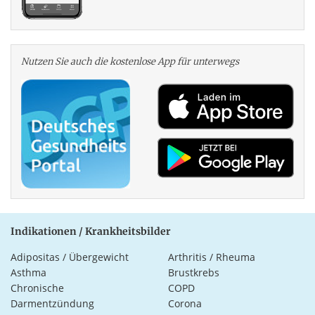
Nutzen Sie auch die kosten­lose App für unterwegs
Indikationen / Krankheitsbilder
Adipositas / Übergewicht
Arthritis / Rheuma
Asthma
Brustkrebs
Chronische
COPD
Darmentzündung
Corona