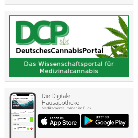
Die Digitale
Hausapotheke
Medikamente immer im Blick