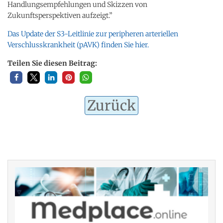
Handlungsempfehlungen und Skizzen von
Zukunftsperspektiven aufzeigt.”
Das Update der S3-Leitlinie zur peripheren arteriellen
Verschlusskrankheit (pAVK) finden Sie hier.
Teilen Sie diesen Beitrag:
Zurück