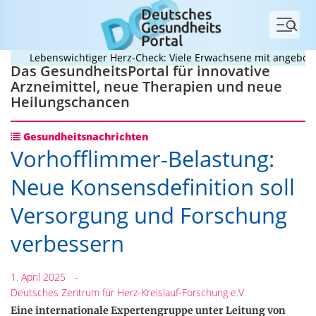
Menü
Lebenswichtiger Herz-Check: Viele Erwachsene mit angeborenem
Das GesundheitsPortal für innovative
Arzneimittel, neue Therapien und neue
Heilungschancen
Gesundheitsnachrichten
Vorhofflimmer-Belastung:
Neue Konsensdefinition soll
Versorgung und Forschung
verbessern
1. April 2025
-
Deutsches Zentrum für Herz-Kreislauf-Forschung e.V.
Eine internationale Expertengruppe unter Leitung von