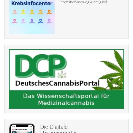
Krebsbehandlung wichtig ist!
Die Digitale