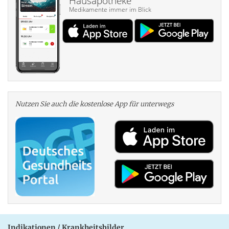
Hausapotheke
Medikamente immer im Blick
Nutzen Sie auch die kosten­lose App für unterwegs
Indikationen / Krankheitsbilder