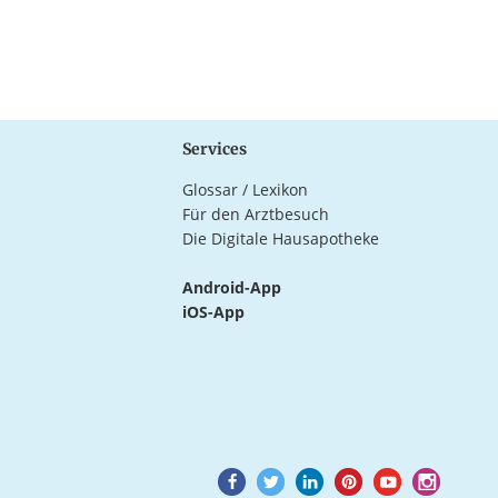
Services
Glossar / Lexikon
Für den Arztbesuch
Die Digitale Hausapotheke
Android-App
iOS-App