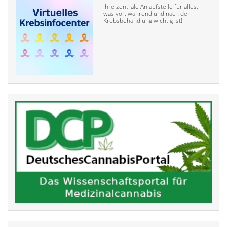
Ihre zentrale Anlaufstelle für alles,
was vor, während und nach der
Krebsbehandlung wichtig ist!