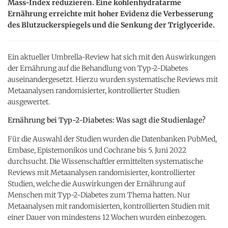
Mass-Index reduzieren. Eine kohlenhydratarme
Ernährung erreichte mit hoher Evidenz die Verbesserung
des Blutzuckerspiegels und die Senkung der Triglyceride.
Ein aktueller Umbrella-Review hat sich mit den Auswirkungen
der Ernährung auf die Behandlung von Typ-2-Diabetes
auseinandergesetzt. Hierzu wurden systematische Reviews mit
Metaanalysen randomisierter, kontrollierter Studien
ausgewertet.
Ernährung bei Typ-2-Diabetes: Was sagt die Studienlage?
Für die Auswahl der Studien wurden die Datenbanken PubMed,
Embase, Epistemonikos und Cochrane bis 5. Juni 2022
durchsucht. Die Wissenschaftler ermittelten systematische
Reviews mit Metaanalysen randomisierter, kontrollierter
Studien, welche die Auswirkungen der Ernährung auf
Menschen mit Typ-2-Diabetes zum Thema hatten. Nur
Metaanalysen mit randomisierten, kontrollierten Studien mit
einer Dauer von mindestens 12 Wochen wurden einbezogen.